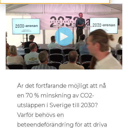
Är det fortfarande möjligt att nå
en 70 % minskning av CO2-
utsläppen i Sverige till 2030?
Varför behövs en
beteendeförändring för att driva