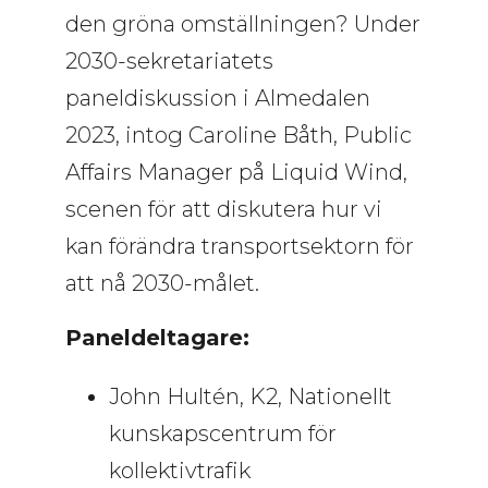
den gröna omställningen? Under
2030-sekretariatets
paneldiskussion i Almedalen
2023, intog Caroline Båth, Public
Affairs Manager på Liquid Wind,
scenen för att diskutera hur vi
kan förändra transportsektorn för
att nå 2030-målet.
Paneldeltagare:
John Hultén, K2, Nationellt
kunskapscentrum för
kollektivtrafik