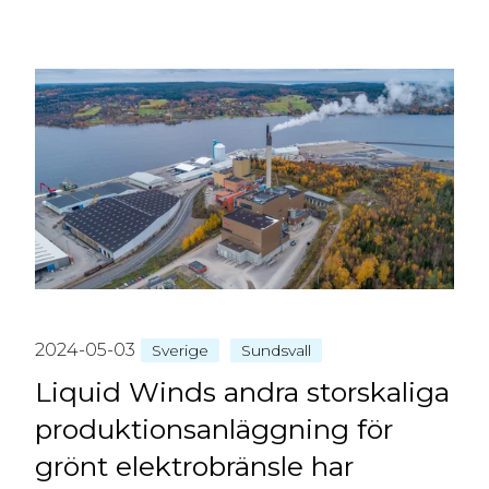
2024-05-03
Sverige
Sundsvall
Liquid Winds andra storskaliga
produktionsanläggning för
grönt elektrobränsle har