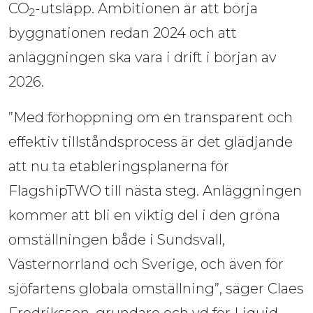
CO
-utsläpp. Ambitionen är att börja 
2
byggnationen redan 2024 och att 
anläggningen ska vara i drift i början av 
2026.
”Med förhoppning om en transparent och
effektiv tillståndsprocess är det glädjande
att nu ta etableringsplanerna för
FlagshipTWO till nästa steg. Anläggningen
kommer att bli en viktig del i den gröna
omställningen både i Sundsvall,
Västernorrland och Sverige, och även för
sjöfartens globala omställning”, säger Claes