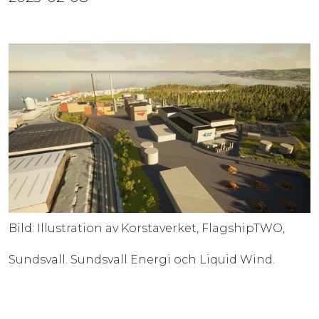
Bild: Illustration av Korstaverket, FlagshipTWO,
Sundsvall. Sundsvall Energi och Liquid Wind.