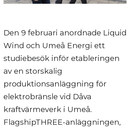
Den 9 februari anordnade Liquid 
Wind och Umeå Energi ett 
studiebesök inför etableringen 
av en storskalig 
produktionsanläggning för 
elektrobränsle vid Dåva 
kraftvärmeverk i Umeå. 
FlagshipTHREE-anläggningen, 