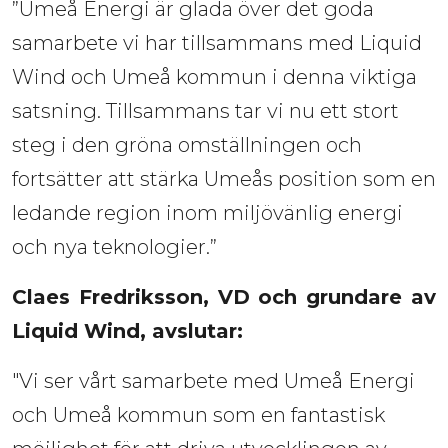
”Umeå Energi är glada över det goda
samarbete vi har tillsammans med Liquid
Wind och Umeå kommun i denna viktiga
satsning. Tillsammans tar vi nu ett stort
steg i den gröna omställningen och
fortsätter att stärka Umeås position som en
ledande region inom miljövänlig energi
och nya teknologier.”
Claes Fredriksson
, VD och grundare av 
Liquid Wind, avslutar:
"Vi ser vårt samarbete med Umeå Energi
och Umeå kommun som en fantastisk