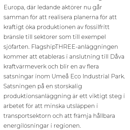
Europa, där ledande aktörer nu går 
samman för att realisera planerna för att 
kraftigt öka produktionen av fossilfritt 
bränsle till sektorer som till exempel 
sjöfarten. FlagshipTHREE-anläggningen 
kommer att etableras i anslutning till Dåva 
kraftvärmeverk och blir en av flera 
satsningar inom Umeå Eco Industrial Park. 
Satsningen på en storskalig 
produktionsanläggning är ett viktigt steg i 
arbetet för att minska utsläppen i 
transportsektorn och att främja hållbara 
energilösningar i regionen.  