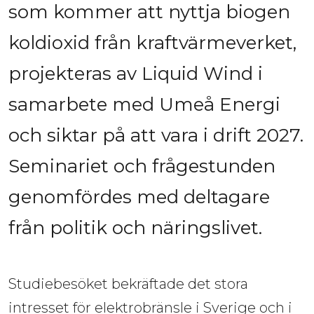
som kommer att nyttja biogen 
koldioxid från kraftvärmeverket, 
projekteras av Liquid Wind i 
samarbete med Umeå Energi 
och siktar på att vara i drift 2027. 
Seminariet och frågestunden 
genomfördes med deltagare 
från politik och näringslivet.
Studiebesöket bekräftade det stora 
intresset för elektrobränsle i Sverige och i 