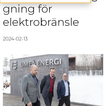
gning för
elektrobränsle
2024-02-13